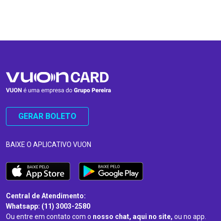
…
…
GERAR BOLETO
BAIXE O APLICATIVO VUON
Central de Atendimento:
Whatsapp: (11) 3003-2580
Ou entre em contato com o
nosso chat, aqui no site,
ou no app.