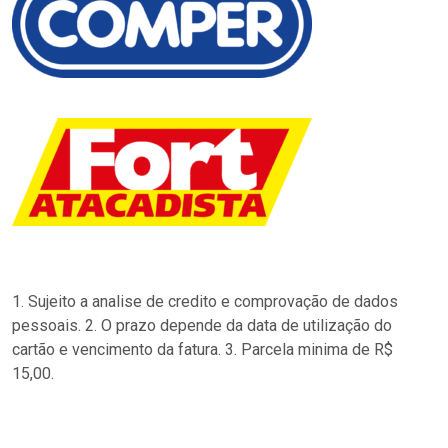
1. Sujeito a analise de credito e comprovação de dados
pessoais. 2. O prazo depende da data de utilização do
cartão e vencimento da fatura. 3. Parcela minima de R$
15,00.
…