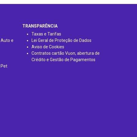
TRANSPARÊNCIA
Taxas e Tarifas
 Auto e
Lei Geral de Proteção de Dados
Aviso de Cookies
Contratos cartão Vuon, abertura de
Crédito e Gestão de Pagamentos
 Pet