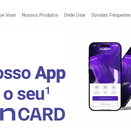
be Vuon
Nossos Produtos
Onde Usar
Dúvidas Frequente