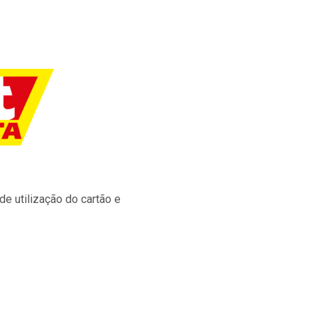
e utilização do cartão e