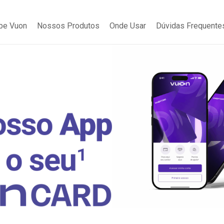
be Vuon
Nossos Produtos
Onde Usar
Dúvidas Frequente