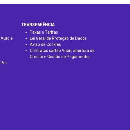
TRANSPARÊNCIA
Taxas e Tarifas
 Auto e
Lei Geral de Proteção de Dados
Aviso de Cookies
Contratos cartão Vuon, abertura de
Crédito e Gestão de Pagamentos
 Pet