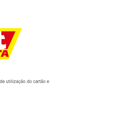
e utilização do cartão e