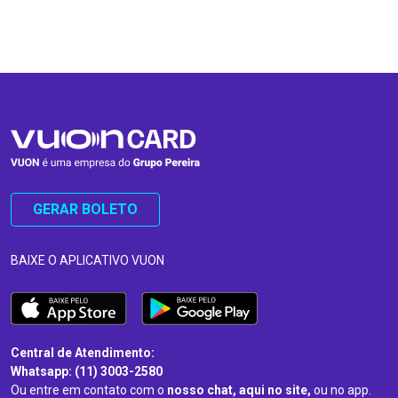
…
…
GERAR BOLETO
BAIXE O APLICATIVO VUON
Central de Atendimento:
Whatsapp: (11) 3003-2580
Ou entre em contato com o
nosso chat, aqui no site,
ou no app.