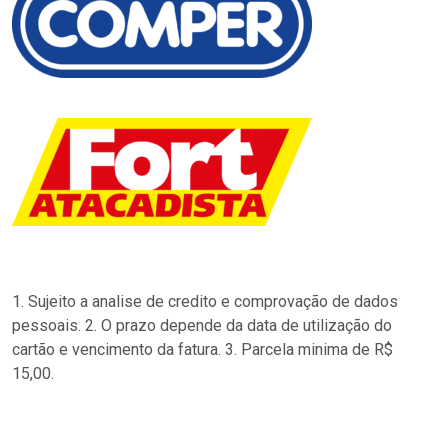
1. Sujeito a analise de credito e comprovação de dados
pessoais. 2. O prazo depende da data de utilização do
cartão e vencimento da fatura. 3. Parcela minima de R$
15,00.
…