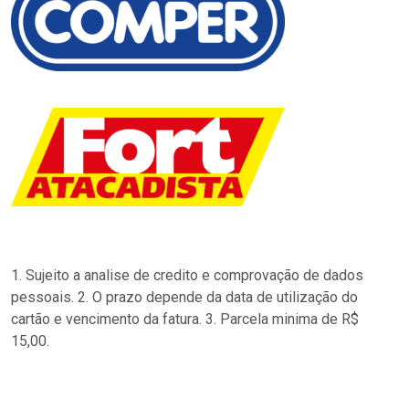
1. Sujeito a analise de credito e comprovação de dados
pessoais. 2. O prazo depende da data de utilização do
cartão e vencimento da fatura. 3. Parcela minima de R$
15,00.
…