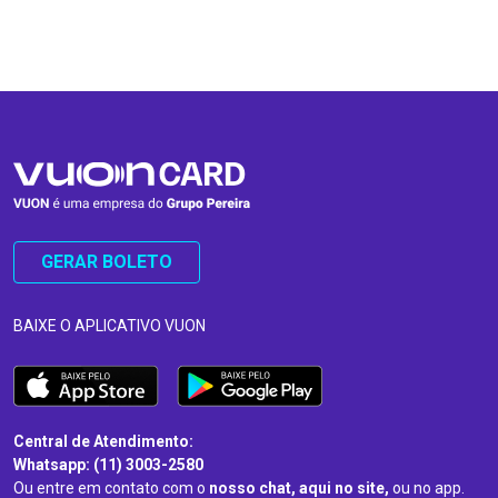
…
…
GERAR BOLETO
BAIXE O APLICATIVO VUON
Central de Atendimento:
Whatsapp: (11) 3003-2580
Ou entre em contato com o
nosso chat, aqui no site,
ou no app.