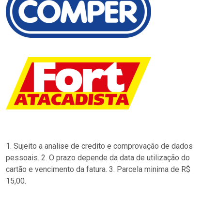
1. Sujeito a analise de credito e comprovação de dados
pessoais. 2. O prazo depende da data de utilização do
cartão e vencimento da fatura. 3. Parcela minima de R$
15,00.
…