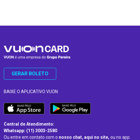
…
…
GERAR BOLETO
BAIXE O APLICATIVO VUON
Central de Atendimento:
Whatsapp: (11) 3003-2580
Ou entre em contato com o
nosso chat, aqui no site,
ou no app.