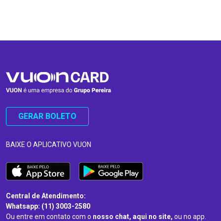
…
…
GERAR BOLETO
BAIXE O APLICATIVO VUON
Central de Atendimento:
Whatsapp: (11) 3003-2580
Ou entre em contato com o
nosso chat, aqui no site,
ou no app.