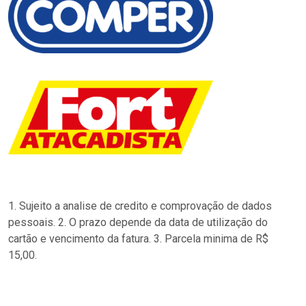
1. Sujeito a analise de credito e comprovação de dados
pessoais. 2. O prazo depende da data de utilização do
cartão e vencimento da fatura. 3. Parcela minima de R$
15,00.
…