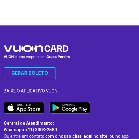
…
…
GERAR BOLETO
BAIXE O APLICATIVO VUON
Central de Atendimento:
Whatsapp: (11) 3003-2580
Ou entre em contato com o
nosso chat, aqui no site,
ou no app.