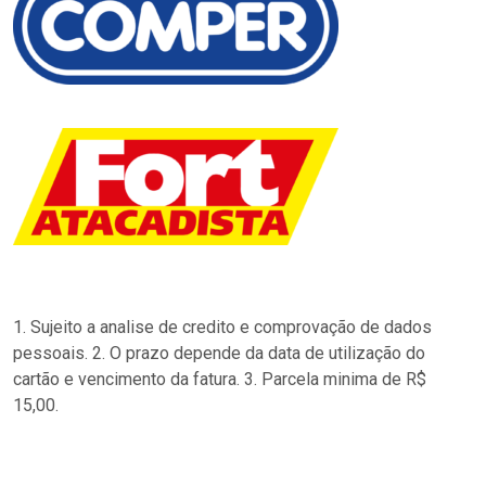
1. Sujeito a analise de credito e comprovação de dados
pessoais. 2. O prazo depende da data de utilização do
cartão e vencimento da fatura. 3. Parcela minima de R$
15,00.
…