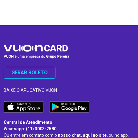
…
…
GERAR BOLETO
BAIXE O APLICATIVO VUON
Central de Atendimento:
Whatsapp: (11) 3003-2580
Ou entre em contato com o
nosso chat, aqui no site,
ou no app.