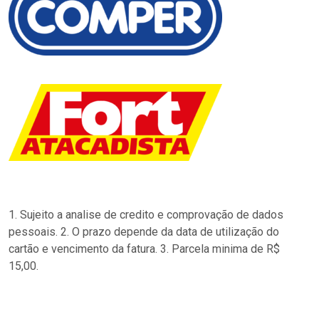
1. Sujeito a analise de credito e comprovação de dados
pessoais. 2. O prazo depende da data de utilização do
cartão e vencimento da fatura. 3. Parcela minima de R$
15,00.
…