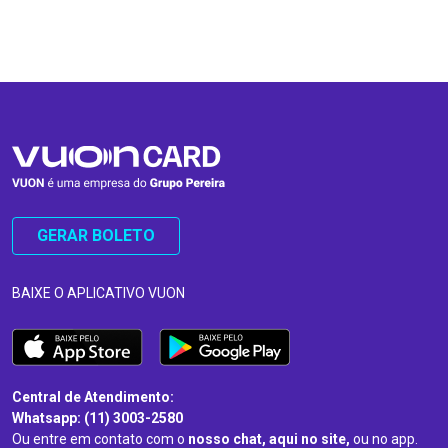
…
…
GERAR BOLETO
BAIXE O APLICATIVO VUON
Central de Atendimento:
Whatsapp: (11) 3003-2580
Ou entre em contato com o
nosso chat, aqui no site,
ou no app.