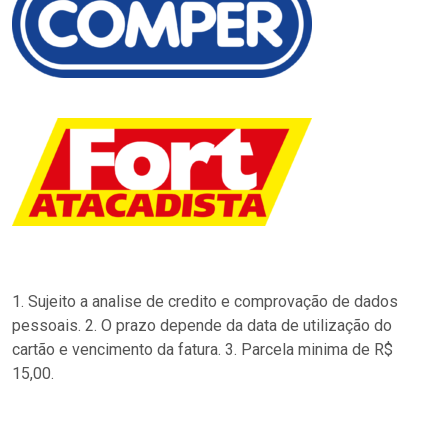
1. Sujeito a analise de credito e comprovação de dados
pessoais. 2. O prazo depende da data de utilização do
cartão e vencimento da fatura. 3. Parcela minima de R$
15,00.
…