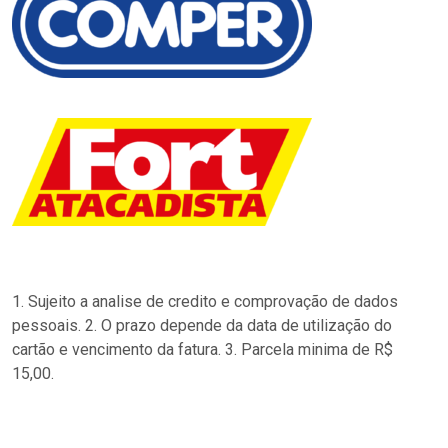
1. Sujeito a analise de credito e comprovação de dados
pessoais. 2. O prazo depende da data de utilização do
cartão e vencimento da fatura. 3. Parcela minima de R$
15,00.
…