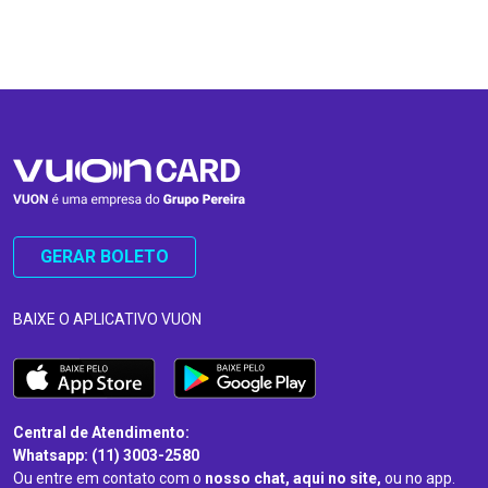
…
…
GERAR BOLETO
BAIXE O APLICATIVO VUON
Central de Atendimento:
Whatsapp: (11) 3003-2580
Ou entre em contato com o
nosso chat, aqui no site,
ou no app.