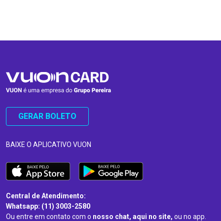
…
…
GERAR BOLETO
BAIXE O APLICATIVO VUON
Central de Atendimento:
Whatsapp: (11) 3003-2580
Ou entre em contato com o
nosso chat, aqui no site,
ou no app.