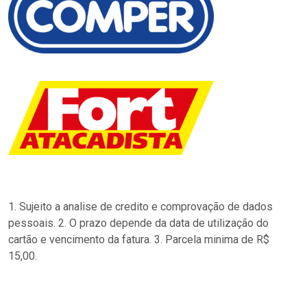
1. Sujeito a analise de credito e comprovação de dados
pessoais. 2. O prazo depende da data de utilização do
cartão e vencimento da fatura. 3. Parcela minima de R$
15,00.
…