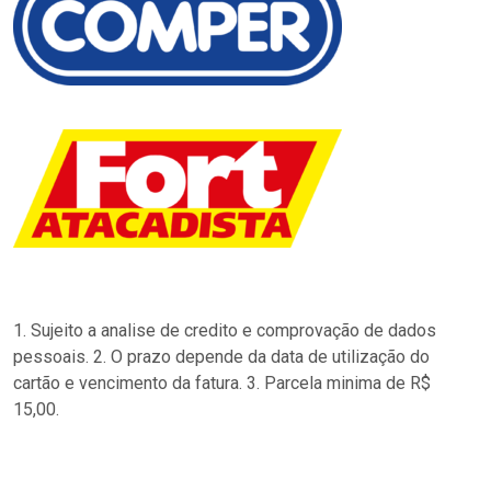
1. Sujeito a analise de credito e comprovação de dados
pessoais. 2. O prazo depende da data de utilização do
cartão e vencimento da fatura. 3. Parcela minima de R$
15,00.
…