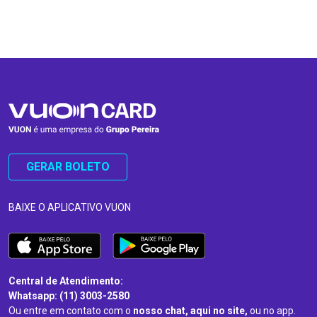
…
…
GERAR BOLETO
BAIXE O APLICATIVO VUON
Central de Atendimento:
Whatsapp: (11) 3003-2580
Ou entre em contato com o
nosso chat, aqui no site,
ou no app.