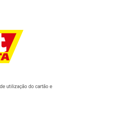
e utilização do cartão e