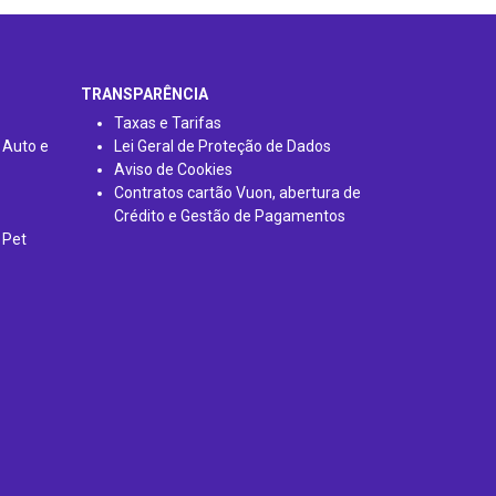
TRANSPARÊNCIA
Taxas e Tarifas
 Auto e
Lei Geral de Proteção de Dados
Aviso de Cookies
Contratos cartão Vuon, abertura de
Crédito e Gestão de Pagamentos
 Pet