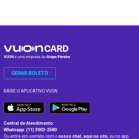
…
…
GERAR BOLETO
BAIXE O APLICATIVO VUON
Central de Atendimento:
Whatsapp: (11) 3003-2580
Ou entre em contato com o
nosso chat, aqui no site,
ou no app.