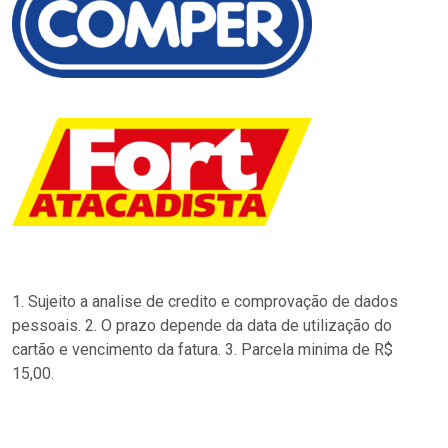
1. Sujeito a analise de credito e comprovação de dados
pessoais. 2. O prazo depende da data de utilização do
cartão e vencimento da fatura. 3. Parcela minima de R$
15,00.
…