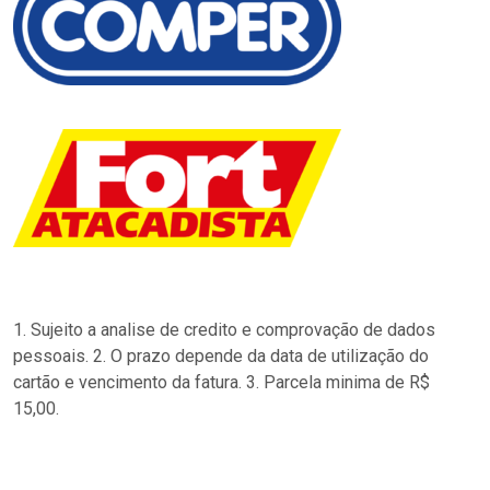
1. Sujeito a analise de credito e comprovação de dados
pessoais. 2. O prazo depende da data de utilização do
cartão e vencimento da fatura. 3. Parcela minima de R$
15,00.
…