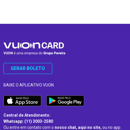
…
…
GERAR BOLETO
BAIXE O APLICATIVO VUON
Central de Atendimento:
Whatsapp: (11) 3003-2580
Ou entre em contato com o
nosso chat, aqui no site,
ou no app.