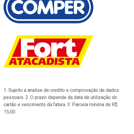
1. Sujeito a analise de credito e comprovação de dados
pessoais. 2. O prazo depende da data de utilização do
cartão e vencimento da fatura. 3. Parcela minima de R$
15,00.
…