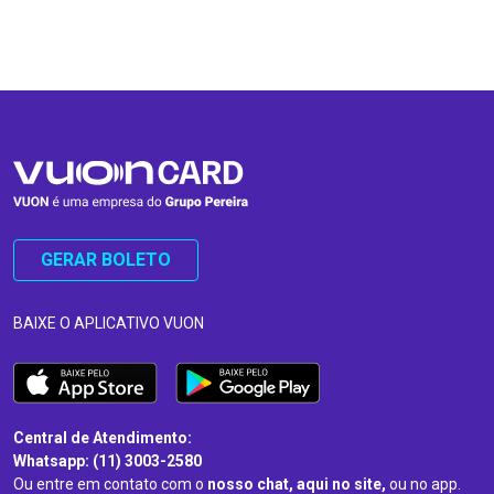
…
…
GERAR BOLETO
BAIXE O APLICATIVO VUON
Central de Atendimento:
Whatsapp: (11) 3003-2580
Ou entre em contato com o
nosso chat, aqui no site,
ou no app.