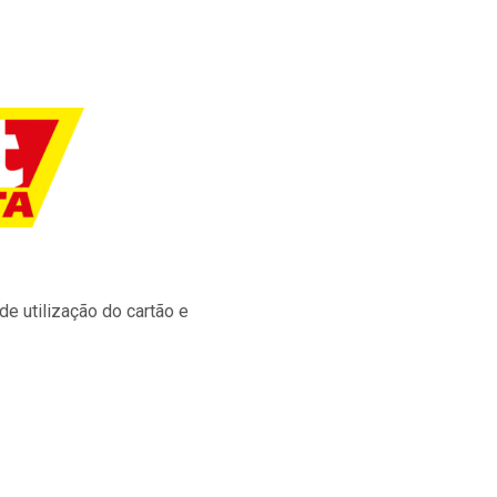
e utilização do cartão e