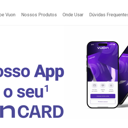
be Vuon
Nossos Produtos
Onde Usar
Dúvidas Frequente