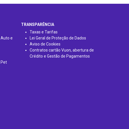
TRANSPARÊNCIA
Taxas e Tarifas
 Auto e
Lei Geral de Proteção de Dados
Aviso de Cookies
Contratos cartão Vuon, abertura de
Crédito e Gestão de Pagamentos
 Pet