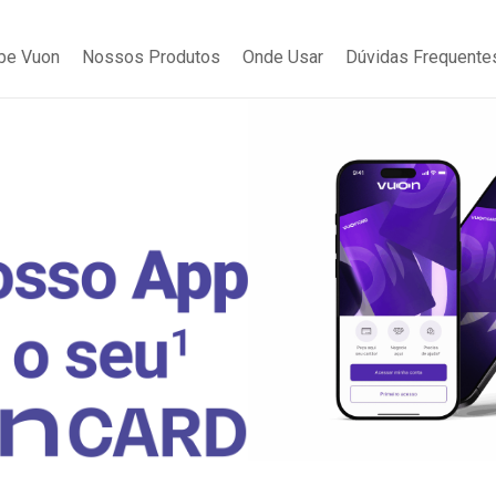
be Vuon
Nossos Produtos
Onde Usar
Dúvidas Frequente