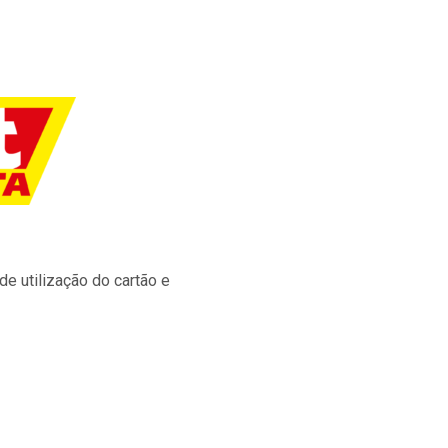
e utilização do cartão e