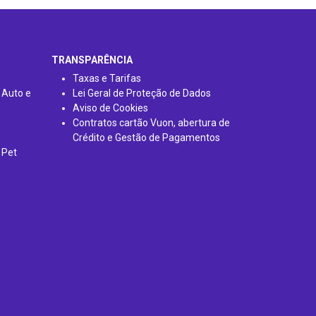
TRANSPARÊNCIA
Taxas e Tarifas
 Auto e
Lei Geral de Proteção de Dados
Aviso de Cookies
Contratos cartão Vuon, abertura de
Crédito e Gestão de Pagamentos
 Pet