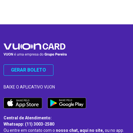
…
…
GERAR BOLETO
BAIXE O APLICATIVO VUON
Central de Atendimento:
Whatsapp: (11) 3003-2580
Ou entre em contato com o
nosso chat, aqui no site,
ou no app.