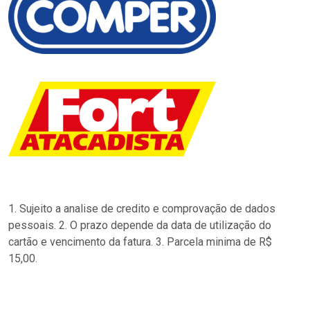
1. Sujeito a analise de credito e comprovação de dados
pessoais. 2. O prazo depende da data de utilização do
cartão e vencimento da fatura. 3. Parcela minima de R$
15,00.
…