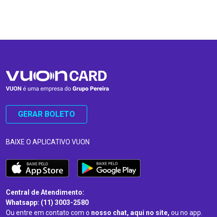
…
…
GERAR BOLETO
BAIXE O APLICATIVO VUON
Central de Atendimento:
Whatsapp: (11) 3003-2580
Ou entre em contato com o
nosso chat, aqui no site,
ou no app.