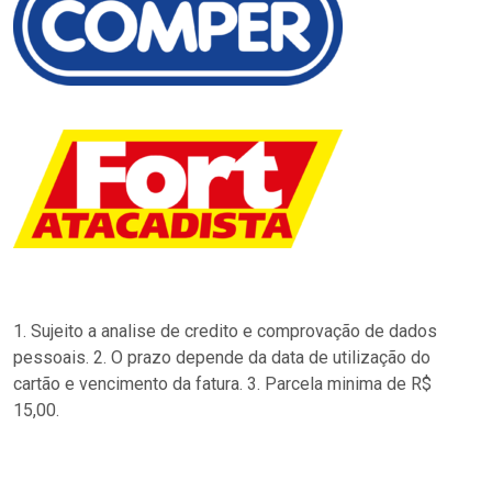
1. Sujeito a analise de credito e comprovação de dados
pessoais. 2. O prazo depende da data de utilização do
cartão e vencimento da fatura. 3. Parcela minima de R$
15,00.
…