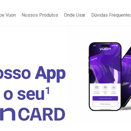
be Vuon
Nossos Produtos
Onde Usar
Dúvidas Frequente