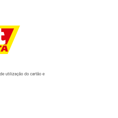
e utilização do cartão e