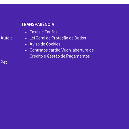
TRANSPARÊNCIA
Taxas e Tarifas
 Auto e
Lei Geral de Proteção de Dados
Aviso de Cookies
Contratos cartão Vuon, abertura de
Crédito e Gestão de Pagamentos
 Pet