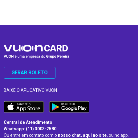
…
…
GERAR BOLETO
BAIXE O APLICATIVO VUON
Central de Atendimento:
Whatsapp: (11) 3003-2580
Ou entre em contato com o
nosso chat, aqui no site,
ou no app.