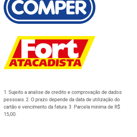
1. Sujeito a analise de credito e comprovação de dados
pessoais. 2. O prazo depende da data de utilização do
cartão e vencimento da fatura. 3. Parcela minima de R$
15,00.
…