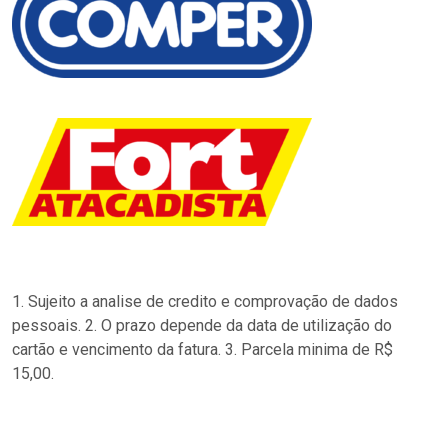
1. Sujeito a analise de credito e comprovação de dados
pessoais. 2. O prazo depende da data de utilização do
cartão e vencimento da fatura. 3. Parcela minima de R$
15,00.
…