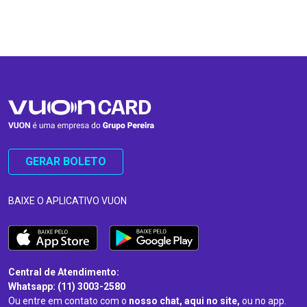
…
…
GERAR BOLETO
BAIXE O APLICATIVO VUON
Central de Atendimento:
Whatsapp: (11) 3003-2580
Ou entre em contato com o
nosso chat, aqui no site,
ou no app.