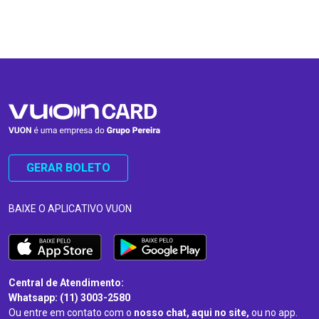
…
…
GERAR BOLETO
BAIXE O APLICATIVO VUON
Central de Atendimento:
Whatsapp: (11) 3003-2580
Ou entre em contato com o
nosso chat, aqui no site,
ou no app.