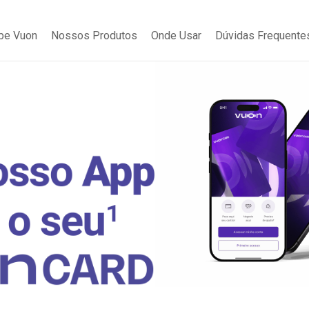
be Vuon
Nossos Produtos
Onde Usar
Dúvidas Frequente