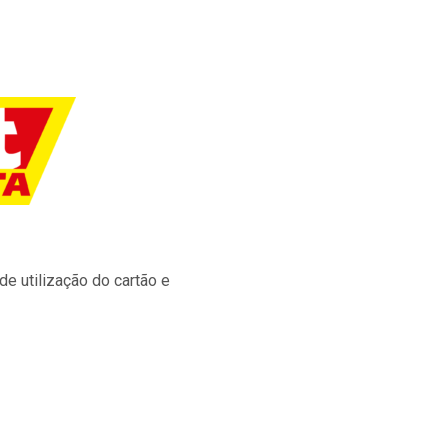
e utilização do cartão e