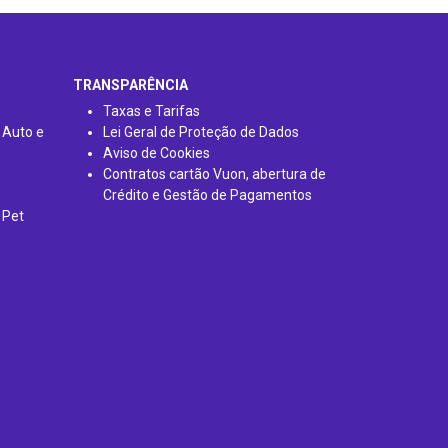
TRANSPARÊNCIA
Taxas e Tarifas
 Auto e
Lei Geral de Proteção de Dados
Aviso de Cookies
Contratos cartão Vuon, abertura de
Crédito e Gestão de Pagamentos
 Pet