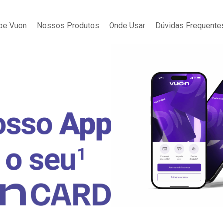
be Vuon
Nossos Produtos
Onde Usar
Dúvidas Frequente