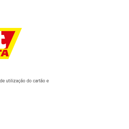
e utilização do cartão e