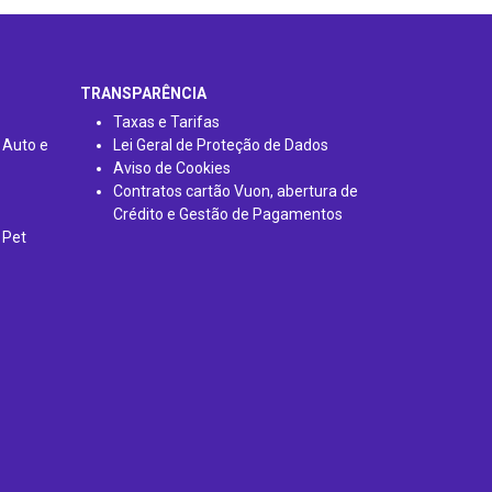
TRANSPARÊNCIA
Taxas e Tarifas
 Auto e
Lei Geral de Proteção de Dados
Aviso de Cookies
Contratos cartão Vuon, abertura de
Crédito e Gestão de Pagamentos
 Pet