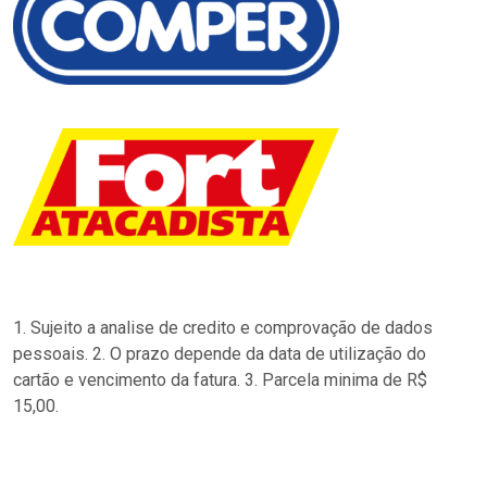
1. Sujeito a analise de credito e comprovação de dados
pessoais. 2. O prazo depende da data de utilização do
cartão e vencimento da fatura. 3. Parcela minima de R$
15,00.
…