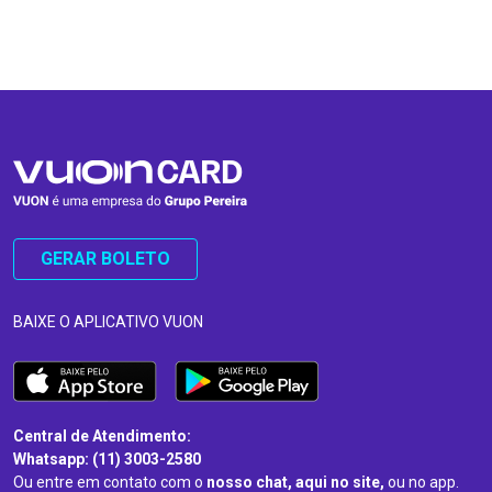
…
…
GERAR BOLETO
BAIXE O APLICATIVO VUON
Central de Atendimento:
Whatsapp: (11) 3003-2580
Ou entre em contato com o
nosso chat, aqui no site,
ou no app.