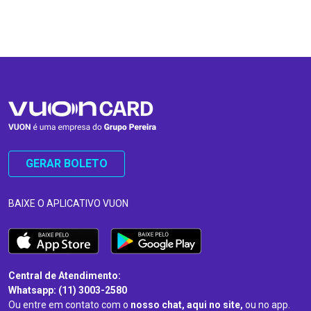
…
…
GERAR BOLETO
BAIXE O APLICATIVO VUON
Central de Atendimento:
Whatsapp: (11) 3003-2580
Ou entre em contato com o
nosso chat, aqui no site,
ou no app.