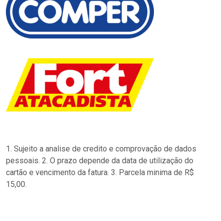
1. Sujeito a analise de credito e comprovação de dados
pessoais. 2. O prazo depende da data de utilização do
cartão e vencimento da fatura. 3. Parcela minima de R$
15,00.
…