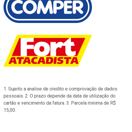
1. Sujeito a analise de credito e comprovação de dados
pessoais. 2. O prazo depende da data de utilização do
cartão e vencimento da fatura. 3. Parcela minima de R$
15,00.
…