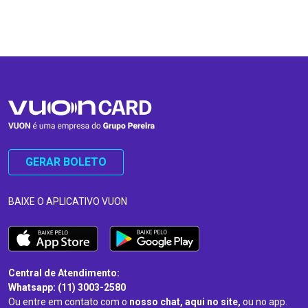
…
…
GERAR BOLETO
BAIXE O APLICATIVO VUON
Central de Atendimento:
Whatsapp: (11) 3003-2580
Ou entre em contato com o
nosso chat, aqui no site,
ou no app.