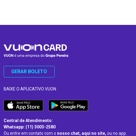
…
…
GERAR BOLETO
BAIXE O APLICATIVO VUON
Central de Atendimento:
Whatsapp: (11) 3003-2580
Ou entre em contato com o
nosso chat, aqui no site,
ou no app.