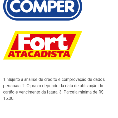
1. Sujeito a analise de credito e comprovação de dados
pessoais. 2. O prazo depende da data de utilização do
cartão e vencimento da fatura. 3. Parcela minima de R$
15,00.
…