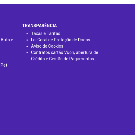
TRANSPARÊNCIA
Taxas e Tarifas
 Auto e
Lei Geral de Proteção de Dados
Aviso de Cookies
Contratos cartão Vuon, abertura de
Crédito e Gestão de Pagamentos
 Pet