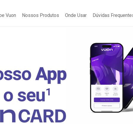
be Vuon
Nossos Produtos
Onde Usar
Dúvidas Frequente