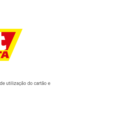
e utilização do cartão e