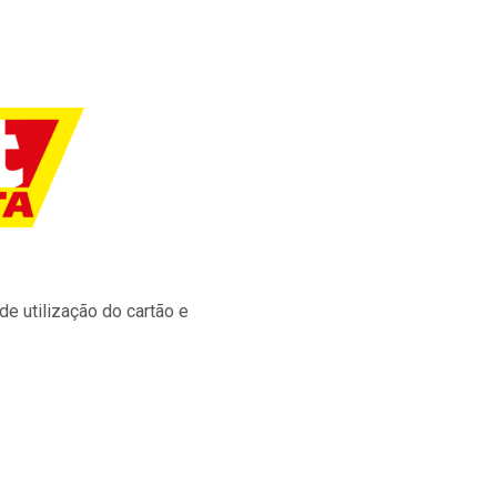
e utilização do cartão e