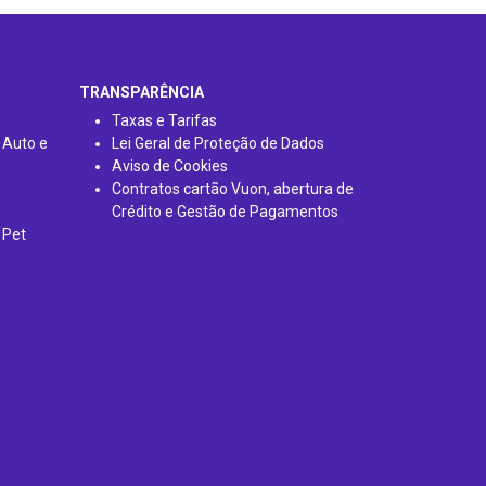
TRANSPARÊNCIA
Taxas e Tarifas
 Auto e
Lei Geral de Proteção de Dados
Aviso de Cookies
Contratos cartão Vuon, abertura de
Crédito e Gestão de Pagamentos
 Pet