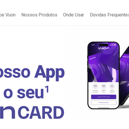
be Vuon
Nossos Produtos
Onde Usar
Dúvidas Frequente