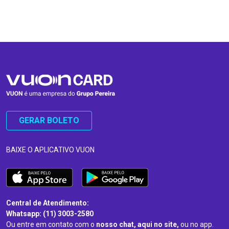
…
…
GERAR BOLETO
BAIXE O APLICATIVO VUON
Central de Atendimento:
Whatsapp: (11) 3003-2580
Ou entre em contato com o
nosso chat, aqui no site,
ou no app.