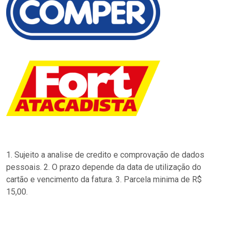
1. Sujeito a analise de credito e comprovação de dados
pessoais. 2. O prazo depende da data de utilização do
cartão e vencimento da fatura. 3. Parcela minima de R$
15,00.
…