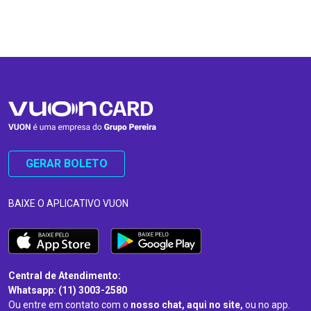
…
…
GERAR BOLETO
BAIXE O APLICATIVO VUON
Central de Atendimento:
Whatsapp: (11) 3003-2580
Ou entre em contato com o
nosso chat, aqui no site,
ou no app.