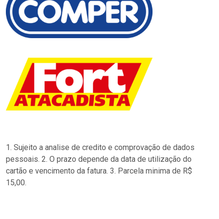
1. Sujeito a analise de credito e comprovação de dados
pessoais. 2. O prazo depende da data de utilização do
cartão e vencimento da fatura. 3. Parcela minima de R$
15,00.
…