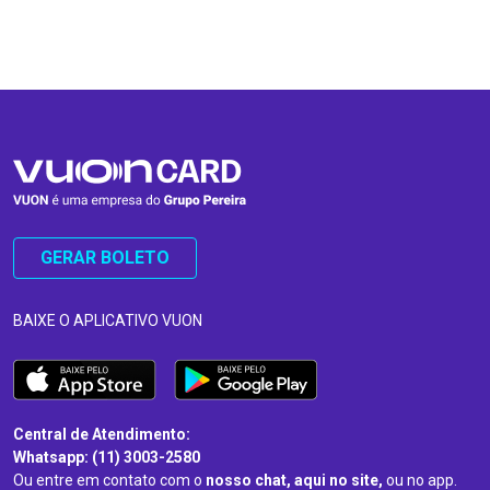
…
…
GERAR BOLETO
BAIXE O APLICATIVO VUON
Central de Atendimento:
Whatsapp: (11) 3003-2580
Ou entre em contato com o
nosso chat, aqui no site,
ou no app.