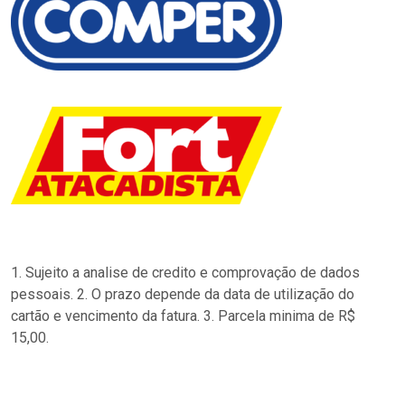
1. Sujeito a analise de credito e comprovação de dados
pessoais. 2. O prazo depende da data de utilização do
cartão e vencimento da fatura. 3. Parcela minima de R$
15,00.
…