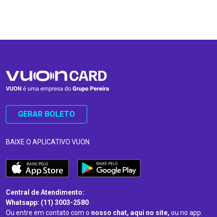
…
…
GERAR BOLETO
BAIXE O APLICATIVO VUON
Central de Atendimento:
Whatsapp: (11) 3003-2580
Ou entre em contato com o
nosso chat, aqui no site,
ou no app.