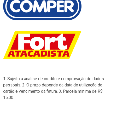
1. Sujeito a analise de credito e comprovação de dados
pessoais. 2. O prazo depende da data de utilização do
cartão e vencimento da fatura. 3. Parcela minima de R$
15,00.
…