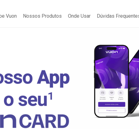
be Vuon
Nossos Produtos
Onde Usar
Dúvidas Frequente