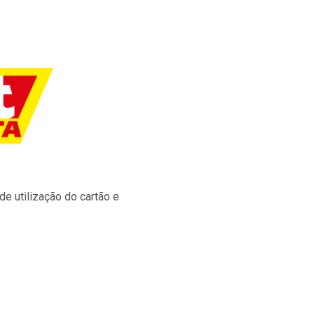
e utilização do cartão e