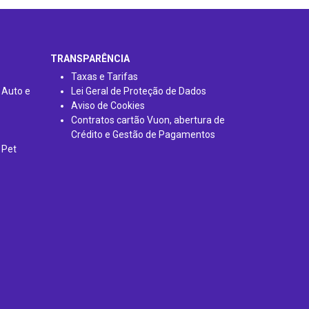
TRANSPARÊNCIA
Taxas e Tarifas
 Auto e
Lei Geral de Proteção de Dados
Aviso de Cookies
Contratos cartão Vuon, abertura de
Crédito e Gestão de Pagamentos
 Pet