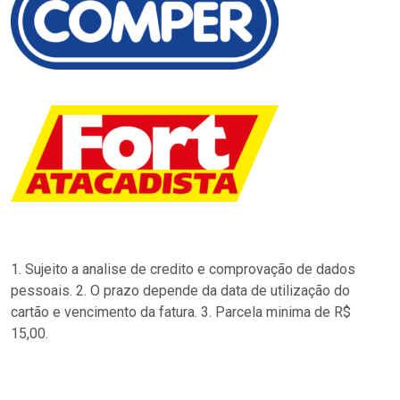
1. Sujeito a analise de credito e comprovação de dados
pessoais. 2. O prazo depende da data de utilização do
cartão e vencimento da fatura. 3. Parcela minima de R$
15,00.
…