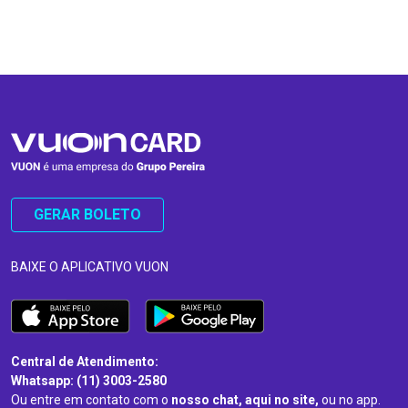
…
…
GERAR BOLETO
BAIXE O APLICATIVO VUON
Central de Atendimento:
Whatsapp: (11) 3003-2580
Ou entre em contato com o
nosso chat, aqui no site,
ou no app.