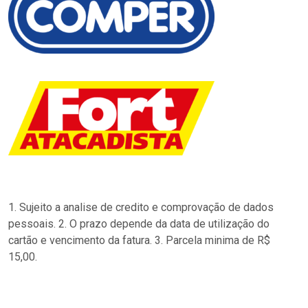
1. Sujeito a analise de credito e comprovação de dados
pessoais. 2. O prazo depende da data de utilização do
cartão e vencimento da fatura. 3. Parcela minima de R$
15,00.
…