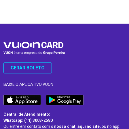
…
…
GERAR BOLETO
BAIXE O APLICATIVO VUON
Central de Atendimento:
Whatsapp: (11) 3003-2580
Ou entre em contato com o
nosso chat, aqui no site,
ou no app.