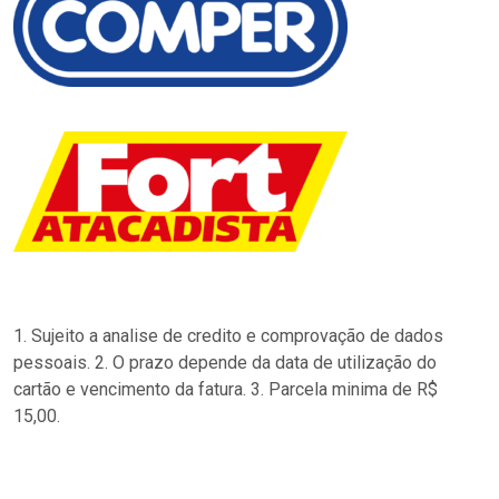
1. Sujeito a analise de credito e comprovação de dados
pessoais. 2. O prazo depende da data de utilização do
cartão e vencimento da fatura. 3. Parcela minima de R$
15,00.
…