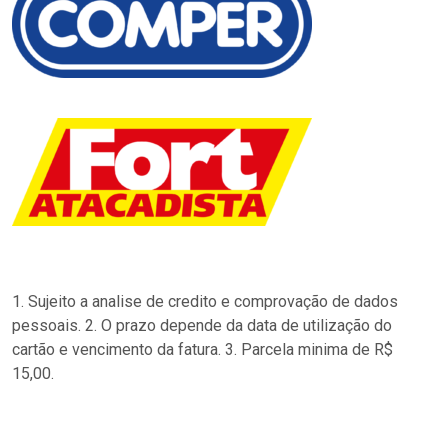
1. Sujeito a analise de credito e comprovação de dados
pessoais. 2. O prazo depende da data de utilização do
cartão e vencimento da fatura. 3. Parcela minima de R$
15,00.
…