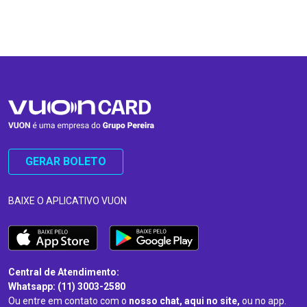
…
…
GERAR BOLETO
BAIXE O APLICATIVO VUON
Central de Atendimento:
Whatsapp: (11) 3003-2580
Ou entre em contato com o
nosso chat, aqui no site,
ou no app.