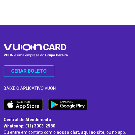
…
…
GERAR BOLETO
BAIXE O APLICATIVO VUON
Central de Atendimento:
Whatsapp: (11) 3003-2580
Ou entre em contato com o
nosso chat, aqui no site,
ou no app.