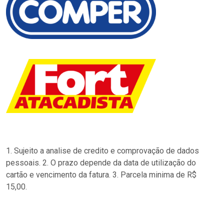
1. Sujeito a analise de credito e comprovação de dados
pessoais. 2. O prazo depende da data de utilização do
cartão e vencimento da fatura. 3. Parcela minima de R$
15,00.
…