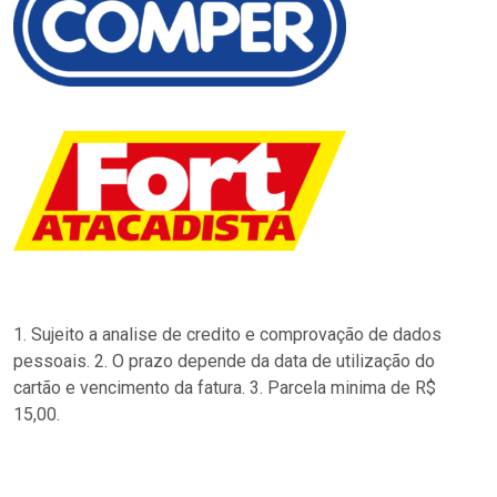
1. Sujeito a analise de credito e comprovação de dados
pessoais. 2. O prazo depende da data de utilização do
cartão e vencimento da fatura. 3. Parcela minima de R$
15,00.
…