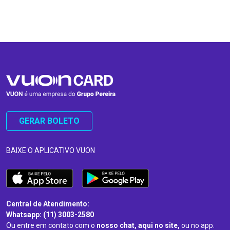
…
…
GERAR BOLETO
BAIXE O APLICATIVO VUON
Central de Atendimento:
Whatsapp: (11) 3003-2580
Ou entre em contato com o
nosso chat, aqui no site,
ou no app.