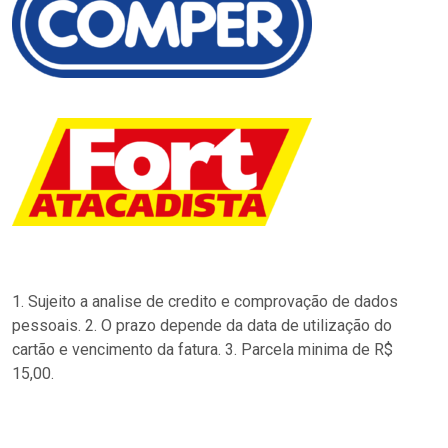
1. Sujeito a analise de credito e comprovação de dados
pessoais. 2. O prazo depende da data de utilização do
cartão e vencimento da fatura. 3. Parcela minima de R$
15,00.
…