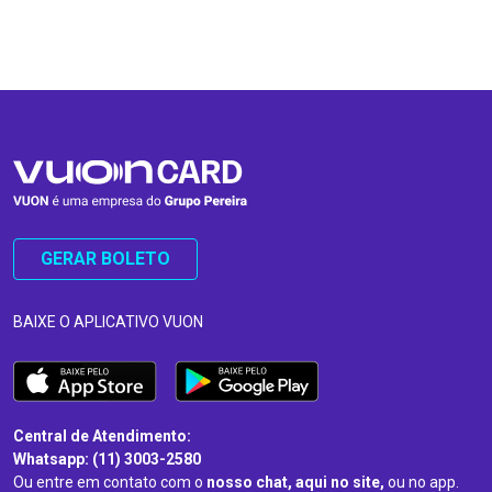
…
…
GERAR BOLETO
BAIXE O APLICATIVO VUON
Central de Atendimento:
Whatsapp: (11) 3003-2580
Ou entre em contato com o
nosso chat, aqui no site,
ou no app.