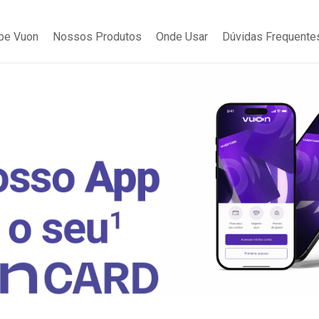
be Vuon
Nossos Produtos
Onde Usar
Dúvidas Frequente