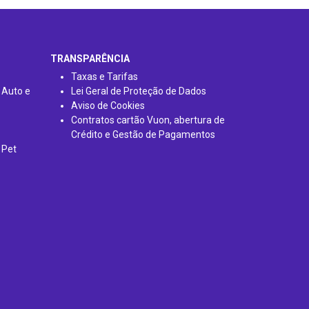
TRANSPARÊNCIA
Taxas e Tarifas
 Auto e
Lei Geral de Proteção de Dados
Aviso de Cookies
Contratos cartão Vuon, abertura de
Crédito e Gestão de Pagamentos
 Pet