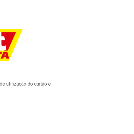
e utilização do cartão e