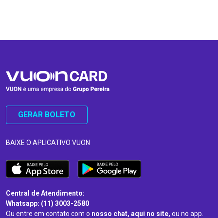
…
…
GERAR BOLETO
BAIXE O APLICATIVO VUON
Central de Atendimento:
Whatsapp: (11) 3003-2580
Ou entre em contato com o
nosso chat, aqui no site,
ou no app.