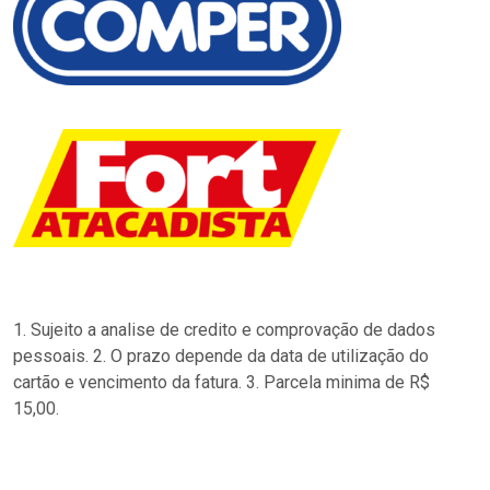
1. Sujeito a analise de credito e comprovação de dados
pessoais. 2. O prazo depende da data de utilização do
cartão e vencimento da fatura. 3. Parcela minima de R$
15,00.
…