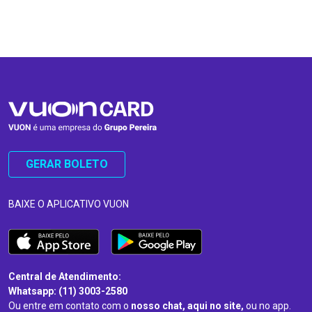
…
…
GERAR BOLETO
BAIXE O APLICATIVO VUON
Central de Atendimento:
Whatsapp: (11) 3003-2580
Ou entre em contato com o
nosso chat, aqui no site,
ou no app.