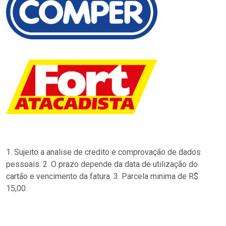
1. Sujeito a analise de credito e comprovação de dados
pessoais. 2. O prazo depende da data de utilização do
cartão e vencimento da fatura. 3. Parcela minima de R$
15,00.
…