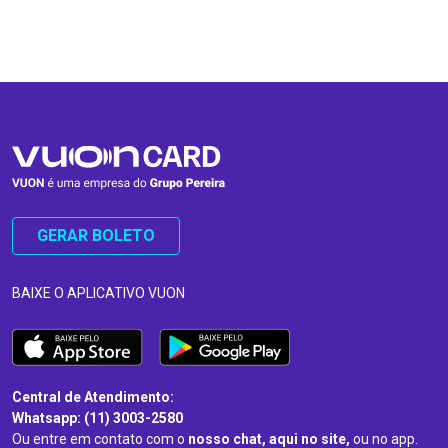
…
…
GERAR BOLETO
BAIXE O APLICATIVO VUON
Central de Atendimento:
Whatsapp: (11) 3003-2580
Ou entre em contato com o
nosso chat, aqui no site,
ou no app.