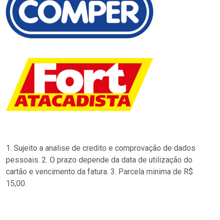
1. Sujeito a analise de credito e comprovação de dados
pessoais. 2. O prazo depende da data de utilização do
cartão e vencimento da fatura. 3. Parcela minima de R$
15,00.
…