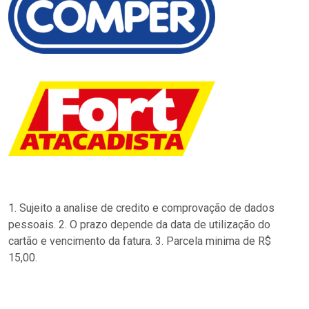
1. Sujeito a analise de credito e comprovação de dados
pessoais. 2. O prazo depende da data de utilização do
cartão e vencimento da fatura. 3. Parcela minima de R$
15,00.
…